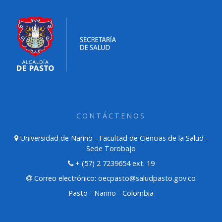
CONTÁCTENOS
Universidad de Nariño - Facultad de Ciencias de la Salud -
Sede Torobajo
+ (57) 2 7239654 ext. 19
Correo electrónico: oecpasto@saludpasto.gov.co
Pasto - Nariño - Colombia