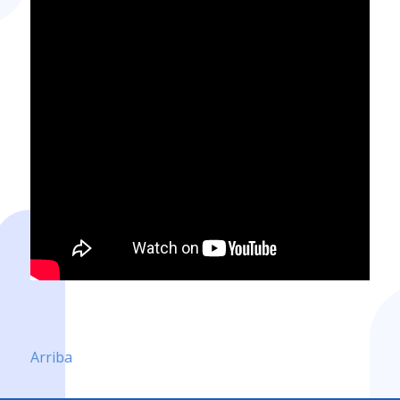
Arriba