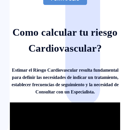
Como calcular tu riesgo
Cardiovascular?
Estimar el Riesgo Cardiovascular resulta fundamental
para definir las necesidades de indicar un tratamiento,
establecer frecuencias de seguimiento y la necesidad de
Consultar con un Especialista.